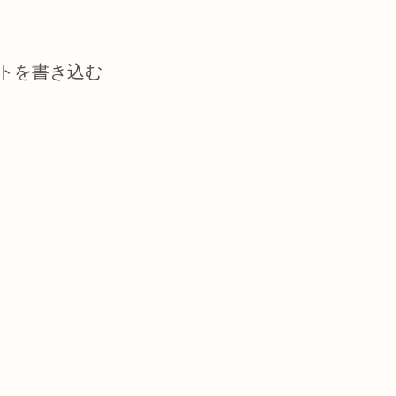
トを書き込む