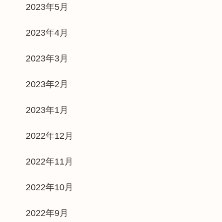
2023年5月
2023年4月
2023年3月
2023年2月
2023年1月
2022年12月
2022年11月
2022年10月
2022年9月