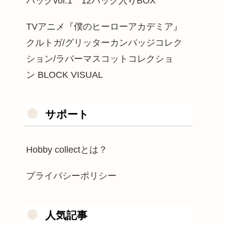
パックvol.1 12パック入りBOX
TVアニメ『僕のヒーローアカデミア』
クルトガ/グリッターカンバッジコレク
ション/ラバーマスコットコレクショ
ン BLOCK VISUAL
サポート
Hobby collectとは？
プライバシーポリシー
人気記事