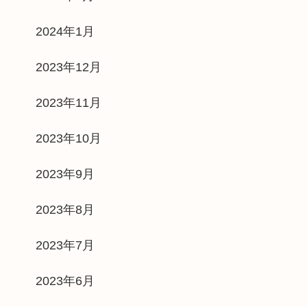
2024年1月
2023年12月
2023年11月
2023年10月
2023年9月
2023年8月
2023年7月
2023年6月