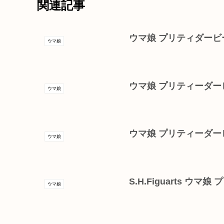
関連記事
ウマ娘 プリティダービ
ウマ娘
ウマ娘 プリティーダー
ウマ娘
ウマ娘 プリティーダー
ウマ娘
S.H.Figuarts 
ウマ娘