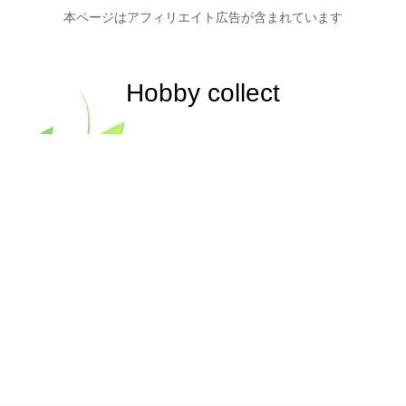
本ページはアフィリエイト広告が含まれています
Hobby collect