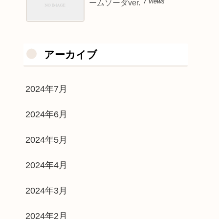
7 views
ームソーダver.
アーカイブ
2024年7月
2024年6月
2024年5月
2024年4月
2024年3月
2024年2月