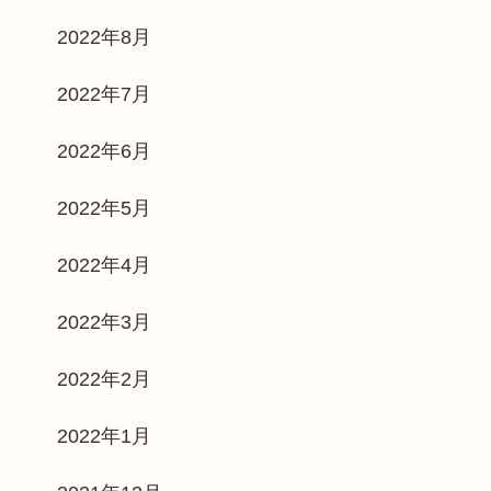
2022年8月
2022年7月
2022年6月
2022年5月
2022年4月
2022年3月
2022年2月
2022年1月