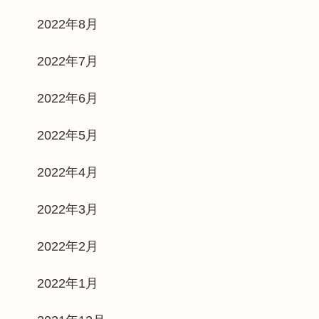
2022年8月
2022年7月
2022年6月
2022年5月
2022年4月
2022年3月
2022年2月
2022年1月