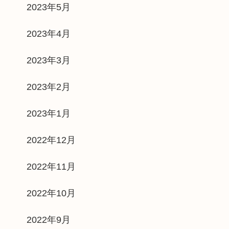
2023年5月
2023年4月
2023年3月
2023年2月
2023年1月
2022年12月
2022年11月
2022年10月
2022年9月