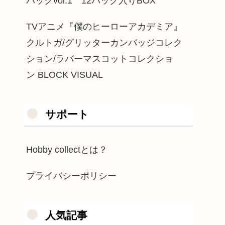
パックvol.1 12パック入りBOX
TVアニメ『僕のヒーローアカデミア』
クルトガ/グリッターカンバッジコレク
ション/ラバーマスコットコレクショ
ン BLOCK VISUAL
サポート
Hobby collectとは？
プライバシーポリシー
人気記事