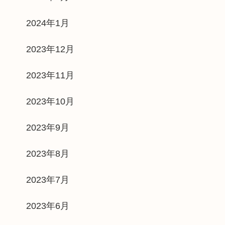
2024年1月
2023年12月
2023年11月
2023年10月
2023年9月
2023年8月
2023年7月
2023年6月