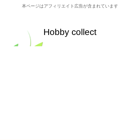
本ページはアフィリエイト広告が含まれています
Hobby collect