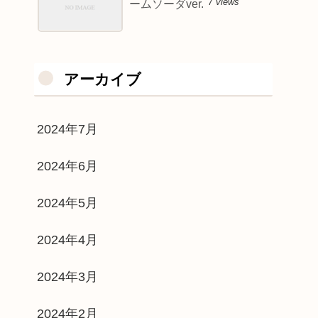
7 views
ームソーダver.
アーカイブ
2024年7月
2024年6月
2024年5月
2024年4月
2024年3月
2024年2月