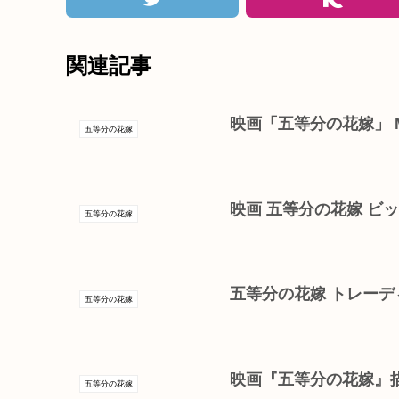
関連記事
映画「五等分の花嫁」 M
五等分の花嫁
映画 五等分の花嫁 ビ
五等分の花嫁
五等分の花嫁 トレーデ
五等分の花嫁
映画『五等分の花嫁』描
五等分の花嫁