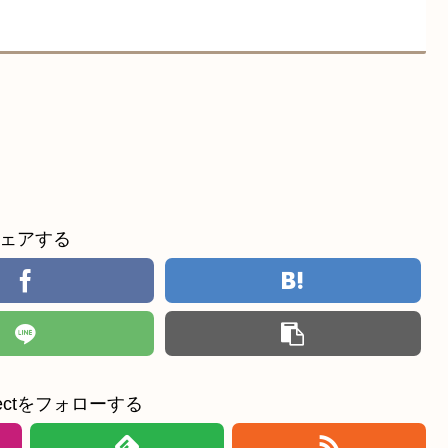
ェアする
ollectをフォローする