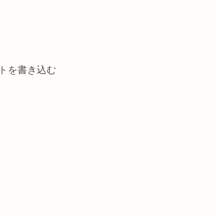
トを書き込む