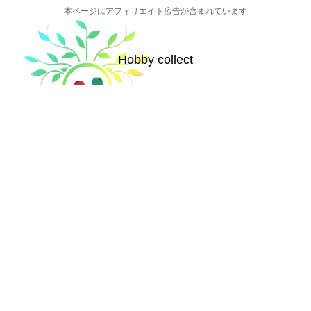
本ページはアフィリエイト広告が含まれています
Hobby collect