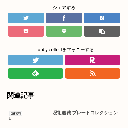
シェアする
Hobby collectをフォローする
関連記事
呪術廻戦 プレートコレクション
呪術廻戦
L