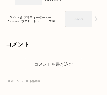
TV ウマ娘 プリティーダービー
Season3 ウマ箱 3トレーナーズBOX
コメント
コメントを書き込む
ホーム
呪術廻戦