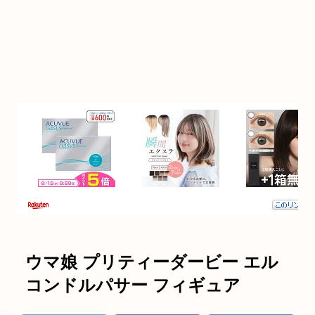
ウマ娘 プリティーダービー エル
コンドルパサー フィギュア