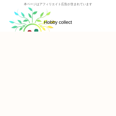
本ページはアフィリエイト広告が含まれています
Hobby collect