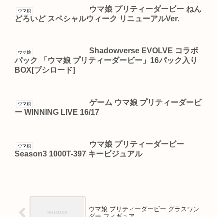
ウマ娘 プリティーダービー ねん
ウマ娘
どろいど スペシャルウィーク リニューアルVer.
Shadowverse EVOLVE コラボ
ウマ娘
パック 「ウマ娘 プリティーダービー」16パック入り
BOX[ブシロード]
ゲーム ウマ娘 プリティーダービ
ウマ娘
ー WINNING LIVE 16/17
ウマ娘 プリティーダービー
ウマ娘
Season3 1000T-397 キービジュアル
ウマ娘 プリティーダービー グラスワン
ダー フィギュア