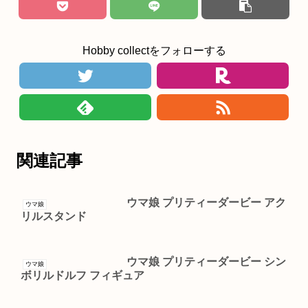
Hobby collectをフォローする
関連記事
ウマ娘 プリティーダービー アク
ウマ娘
リルスタンド
ウマ娘 プリティーダービー シン
ウマ娘
ボリルドルフ フィギュア