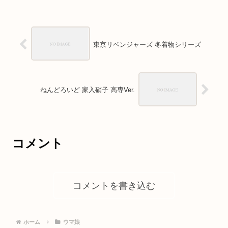
東京リベンジャーズ 冬着物シリーズ
ねんどろいど 家入硝子 高専Ver.
コメント
コメントを書き込む
ホーム
ウマ娘