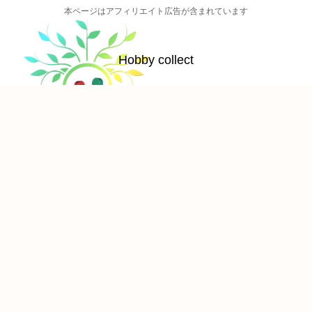
本ページはアフィリエイト広告が含まれています
Hobby collect