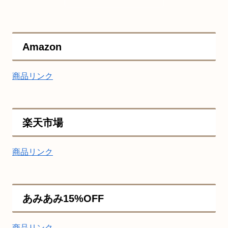
Amazon
商品リンク
楽天市場
商品リンク
あみあみ15%OFF
商品リンク