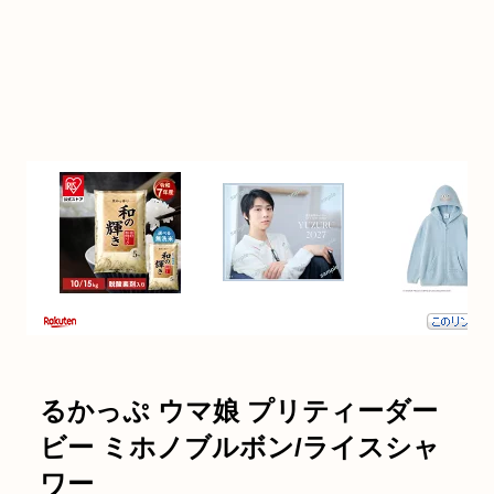
るかっぷ ウマ娘 プリティーダー
ビー ミホノブルボン/ライスシャ
ワー