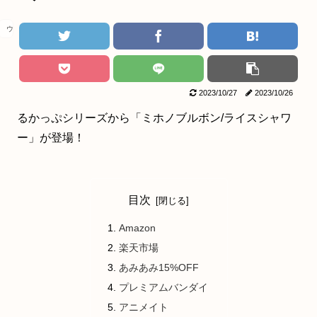
ウマ娘
2023/10/27
2023/10/26
るかっぷシリーズから「ミホノブルボン/ライスシャワ
ー」が登場！
目次
Amazon
楽天市場
あみあみ15%OFF
プレミアムバンダイ
アニメイト