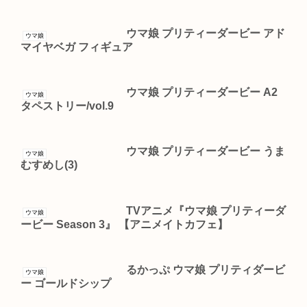
ウマ娘 プリティーダービー アド
ウマ娘
マイヤベガ フィギュア
ウマ娘 プリティーダービー A2
ウマ娘
タペストリー/vol.9
ウマ娘 プリティーダービー うま
ウマ娘
むすめし(3)
TVアニメ『ウマ娘 プリティーダ
ウマ娘
ービー Season 3』 【アニメイトカフェ】
るかっぷ ウマ娘 プリティダービ
ウマ娘
ー ゴールドシップ