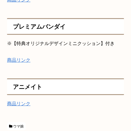
プレミアムバンダイ
※【特典オリジナルデザインミニクッション】付き
商品リンク
アニメイト
商品リンク
ウマ娘