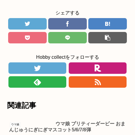
シェアする
Hobby collectをフォローする
関連記事
ウマ娘 プリティーダービー おま
ウマ娘
んじゅうにぎにぎマスコット5/6/7/8弾