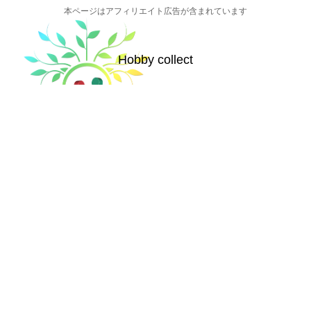
本ページはアフィリエイト広告が含まれています
Hobby collect