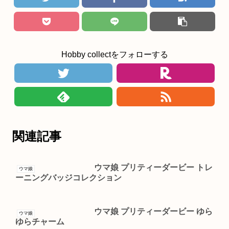
Hobby collectをフォローする
関連記事
ウマ娘 プリティーダービー トレ
ウマ娘
ーニングバッジコレクション
ウマ娘 プリティーダービー ゆら
ウマ娘
ゆらチャーム