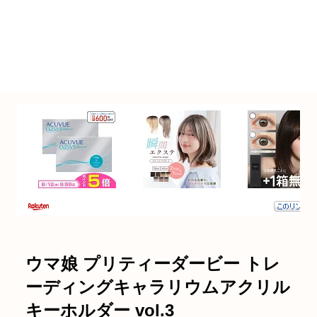
ウマ娘 プリティーダービー トレ
ーディングキャラリウムアクリル
キーホルダー vol.3