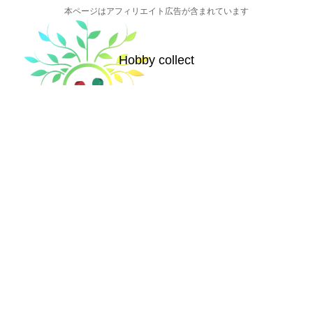
本ページはアフィリエイト広告が含まれています
Hobby collect