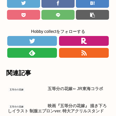
Hobby collectをフォローする
関連記事
五等分の花嫁∽ JR東海コラボ
五等分の花嫁
映画『五等分の花嫁』 描き下ろ
五等分の花嫁
しイラスト 制服エプロンver. 特大アクリルスタンド