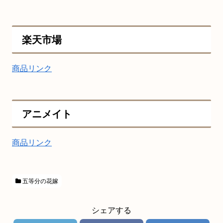
楽天市場
商品リンク
アニメイト
商品リンク
五等分の花嫁
シェアする