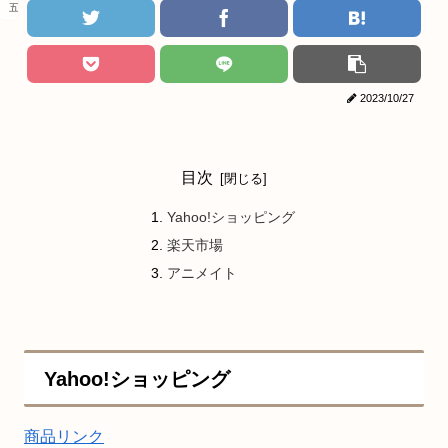
五等分の花嫁
2023/10/27
目次
Yahoo!ショッピング
楽天市場
アニメイト
Yahoo!ショッピング
商品リンク