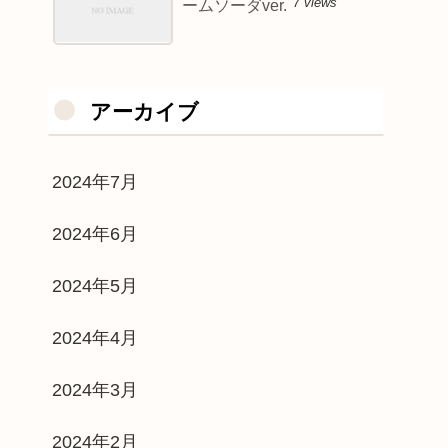
7 views
ームソーダver.
アーカイブ
2024年7月
2024年6月
2024年5月
2024年4月
2024年3月
2024年2月