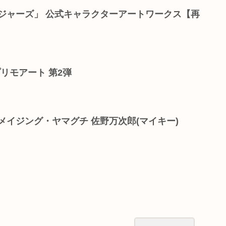
ジャーズ」 公式キャラクターアートワークス【再
リモアート 第2弾
メイジング・ヤマグチ 佐野万次郎(マイキー)