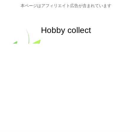
本ページはアフィリエイト広告が含まれています
Hobby collect