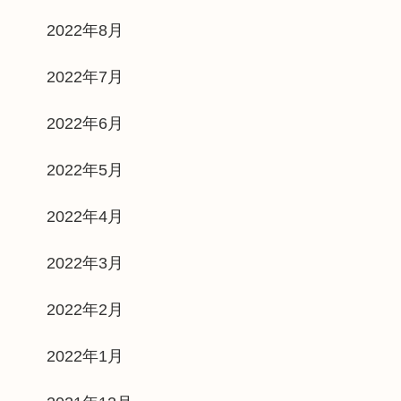
2022年8月
2022年7月
2022年6月
2022年5月
2022年4月
2022年3月
2022年2月
2022年1月