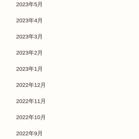
2023年5月
2023年4月
2023年3月
2023年2月
2023年1月
2022年12月
2022年11月
2022年10月
2022年9月