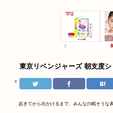
東京リベンジャーズ 朝支度シ
東京リベンジャーズ
起きてから出かけるまで、みんなの眠そうな