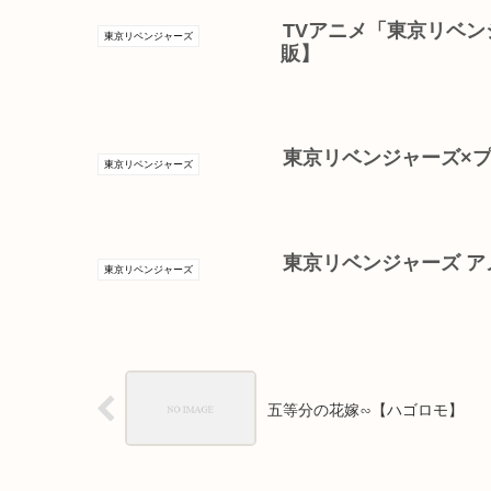
TVアニメ「東京リベン
東京リベンジャーズ
販】
東京リベンジャーズ×プ
東京リベンジャーズ
東京リベンジャーズ ア
東京リベンジャーズ
五等分の花嫁∽【ハゴロモ】