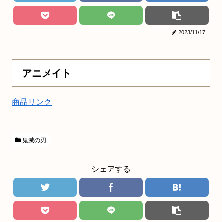
2023/11/17
アニメイト
商品リンク
鬼滅の刃
シェアする