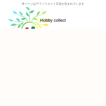
本ページはアフィリエイト広告が含まれています
Hobby collect