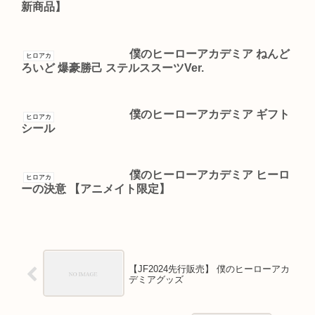
新商品】
僕のヒーローアカデミア ねんど
ヒロアカ
ろいど 爆豪勝己 ステルススーツVer.
僕のヒーローアカデミア ギフト
ヒロアカ
シール
僕のヒーローアカデミア ヒーロ
ヒロアカ
ーの決意 【アニメイト限定】
【JF2024先行販売】 僕のヒーローアカ
デミアグッズ