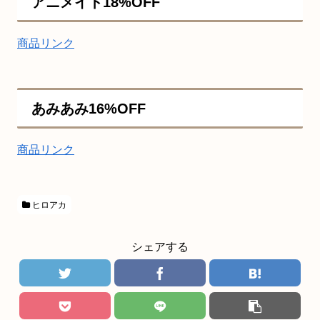
アニメイト18%OFF
商品リンク
あみあみ16%OFF
商品リンク
ヒロアカ
シェアする