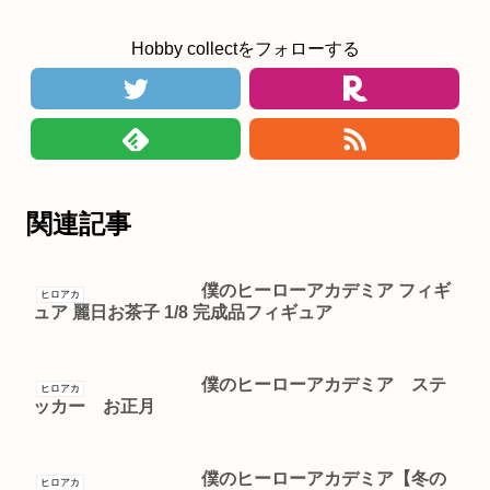
Hobby collectをフォローする
関連記事
僕のヒーローアカデミア フィギ
ヒロアカ
ュア 麗日お茶子 1/8 完成品フィギュア
僕のヒーローアカデミア ステ
ヒロアカ
ッカー お正月
僕のヒーローアカデミア【冬の
ヒロアカ