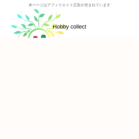
本ページはアフィリエイト広告が含まれています
Hobby collect