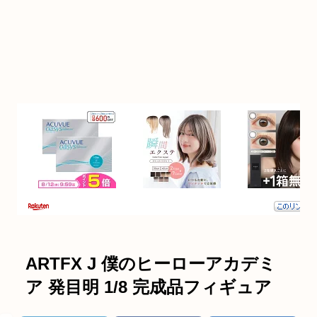
ARTFX J 僕のヒーローアカデミ
ア 発目明 1/8 完成品フィギュア