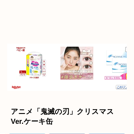
アニメ「鬼滅の刃」クリスマス
Ver.ケーキ缶