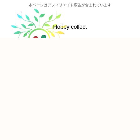
本ページはアフィリエイト広告が含まれています
Hobby collect