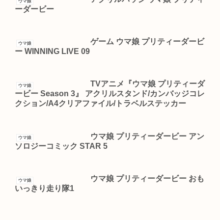
ウマ娘
ーダービー
ゲーム ウマ娘 プリティーダービ
ウマ娘
ー WINNING LIVE 09
TVアニメ『ウマ娘 プリティーダ
ウマ娘
ービー Season 3』 アクリルスタンド/カンバッジコレ
クション/A4クリアファイル/トラベルステッカー
ウマ娘 プリティーダービー アン
ウマ娘
ソロジーコミック STAR 5
ウマ娘 プリティーダービー おも
ウマ娘
いっきり走り隊1