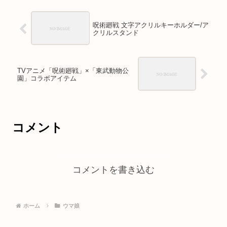
呪術廻戦 文字アクリルキーホルダー/ア
クリルスタンド
TVアニメ「呪術廻戦」×「東武動物公
園」コラボアイテム
コメント
コメントを書き込む
ホーム
ウマ娘