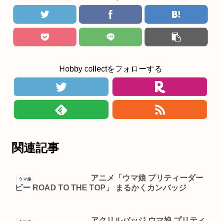
Hobby collectをフォローする
関連記事
アニメ「ウマ娘 プリティーダー
ウマ娘
ビー ROAD TO THE TOP」 まるかくカンバッジ
アクリルバッジ ウマ娘 プリティ