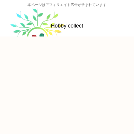
本ページはアフィリエイト広告が含まれています
Hobby collect