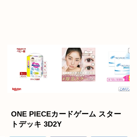
ONE PIECEカードゲーム スター
トデッキ 3D2Y