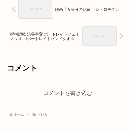
映画「五等分の花嫁」 レトロモダン
呪術廻戦 渋谷事変 ポートレイトフェイ
スタオル/ポートレイトハンドタオル
コメント
コメントを書き込む
ホーム
トレカ