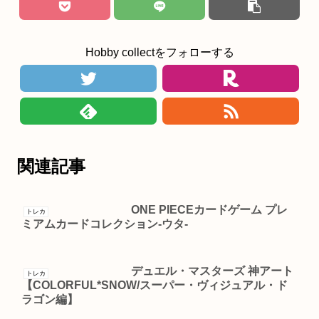
Hobby collectをフォローする
関連記事
ONE PIECEカードゲーム プレ
トレカ
ミアムカードコレクション-ウタ-
デュエル・マスターズ 神アート
トレカ
【COLORFUL*SNOW/スーパー・ヴィジュアル・ド
ラゴン編】