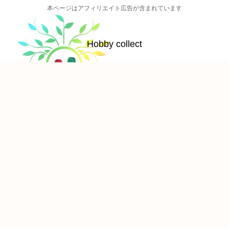
本ページはアフィリエイト広告が含まれています
Hobby collect