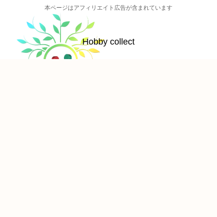
本ページはアフィリエイト広告が含まれています
Hobby collect