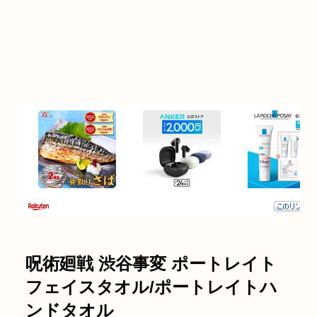
呪術廻戦 渋谷事変 ポートレイト
フェイスタオル/ポートレイトハ
ンドタオル