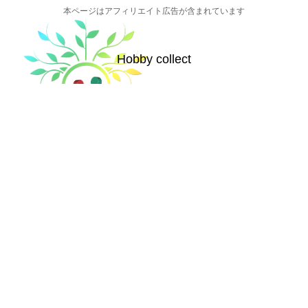
本ページはアフィリエイト広告が含まれています
Hobby collect