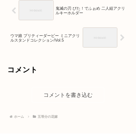
鬼滅の刃 ぴた！でふぉめ 二人組アクリ
ルキーホルダー
ウマ娘 プリティーダービー ミニアクリ
ルスタンドコレクション/Vol.5
コメント
コメントを書き込む
ホーム
五等分の花嫁