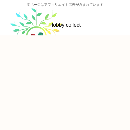
本ページはアフィリエイト広告が含まれています
Hobby collect