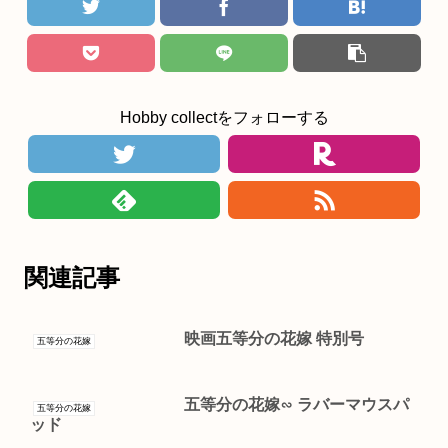
Hobby collectをフォローする
関連記事
映画五等分の花嫁 特別号
五等分の花嫁
五等分の花嫁∽ ラバーマウスパ
五等分の花嫁
ッド