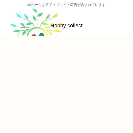
本ページはアフィリエイト広告が含まれています
Hobby collect