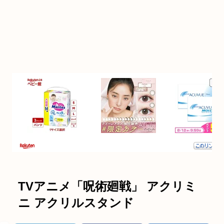
TVアニメ「呪術廻戦」 アクリミ
ニ アクリルスタンド