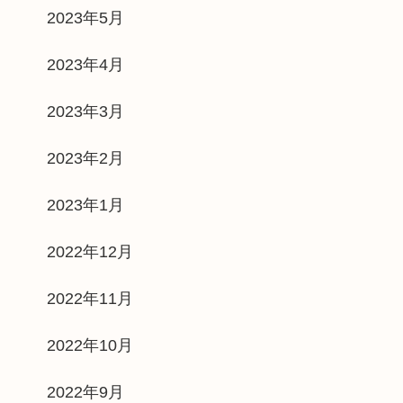
2023年5月
2023年4月
2023年3月
2023年2月
2023年1月
2022年12月
2022年11月
2022年10月
2022年9月