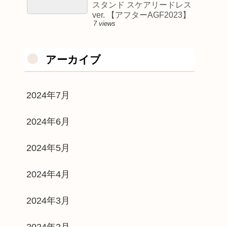
スタンド スケアリードレス
ver. 【アフターAGF2023】
7 views
アーカイブ
2024年7月
2024年6月
2024年5月
2024年4月
2024年3月
2024年2月