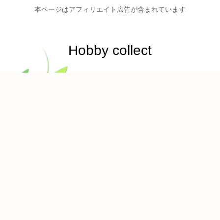
本ページはアフィリエイト広告が含まれています
Hobby collect