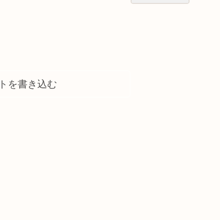
トを書き込む