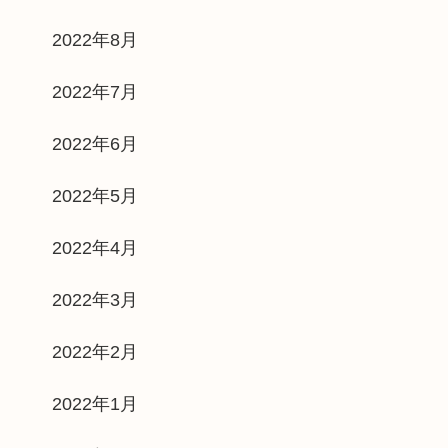
2022年8月
2022年7月
2022年6月
2022年5月
2022年4月
2022年3月
2022年2月
2022年1月