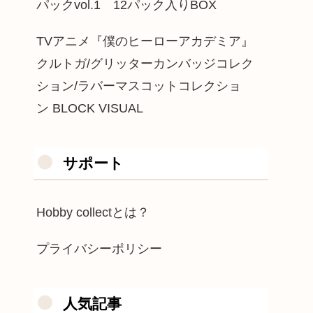
パックvol.1 12パック入りBOX
TVアニメ『僕のヒーローアカデミア』
クルトガ/グリッターカンバッジコレク
ション/ラバーマスコットコレクショ
ン BLOCK VISUAL
サポート
Hobby collectとは？
プライバシーポリシー
人気記事