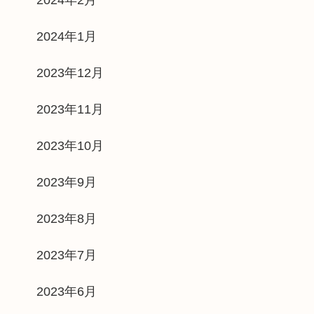
2024年1月
2023年12月
2023年11月
2023年10月
2023年9月
2023年8月
2023年7月
2023年6月