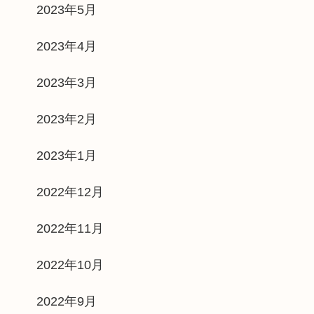
2023年5月
2023年4月
2023年3月
2023年2月
2023年1月
2022年12月
2022年11月
2022年10月
2022年9月