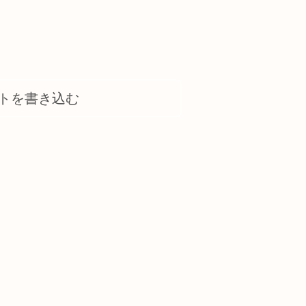
トを書き込む