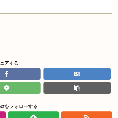
ェアする
ollectをフォローする