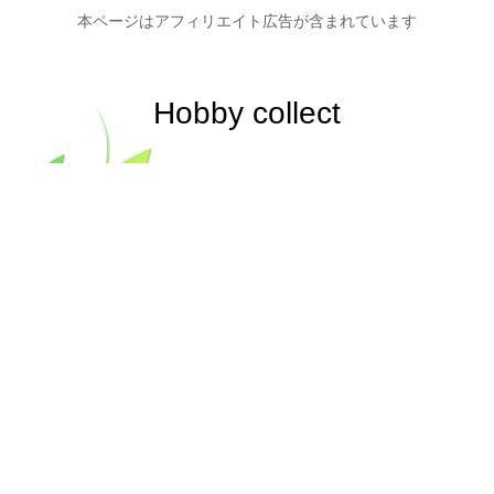
本ページはアフィリエイト広告が含まれています
Hobby collect