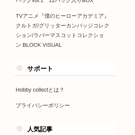
パックvol.1 12パック入りBOX
TVアニメ『僕のヒーローアカデミア』
クルトガ/グリッターカンバッジコレク
ション/ラバーマスコットコレクショ
ン BLOCK VISUAL
サポート
Hobby collectとは？
プライバシーポリシー
人気記事