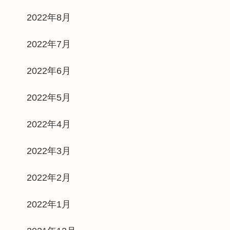
2022年8月
2022年7月
2022年6月
2022年5月
2022年4月
2022年3月
2022年2月
2022年1月