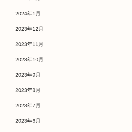
2024年1月
2023年12月
2023年11月
2023年10月
2023年9月
2023年8月
2023年7月
2023年6月