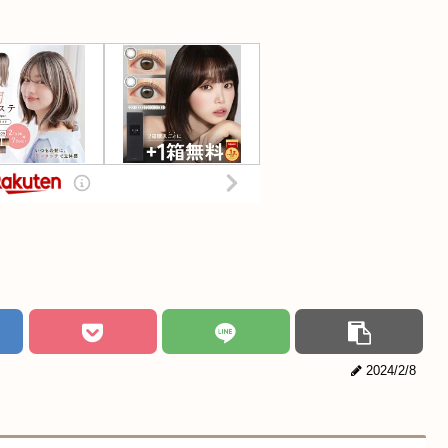
2024/2/8