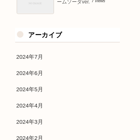
7 views
ームソーダver.
アーカイブ
2024年7月
2024年6月
2024年5月
2024年4月
2024年3月
2024年2月