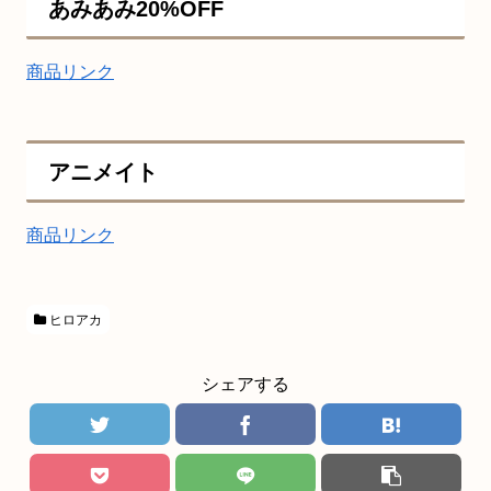
あみあみ20%OFF
商品リンク
アニメイト
商品リンク
ヒロアカ
シェアする