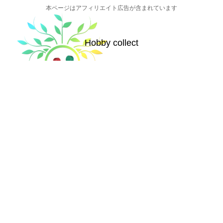
本ページはアフィリエイト広告が含まれています
Hobby collect