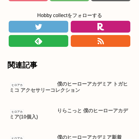
Hobby collectをフォローする
関連記事
僕のヒーローアカデミア トガヒ
ヒロアカ
ミコ アクセサリーコレクション
りらこっと 僕のヒーローアカデ
ヒロアカ
ミア(10個入)
僕のヒーローアカデミア新着
ヒロアカ