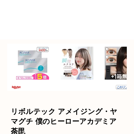
リボルテック アメイジング・ヤ
マグチ 僕のヒーローアカデミア
荼毘