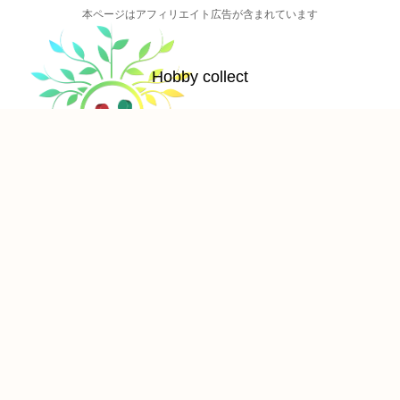
本ページはアフィリエイト広告が含まれています
Hobby collect