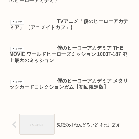
のヒーローアカデミア
TVアニメ「僕のヒーローアカデ
ヒロアカ
ミア」 【アニメイトカフェ】
僕のヒーローアカデミア THE
ヒロアカ
MOVIE ワールドヒーローズミッション 1000T-187 史
上最大のミッション
僕のヒーローアカデミア メタリ
ヒロアカ
ックカードコレクションガム【初回限定版】
鬼滅の刃 ねんどろいど 不死川玄弥