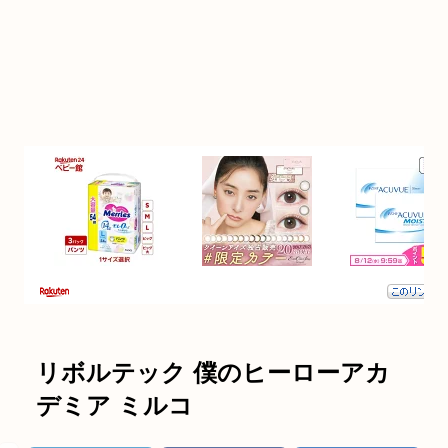
リボルテック 僕のヒーローアカ
デミア ミルコ