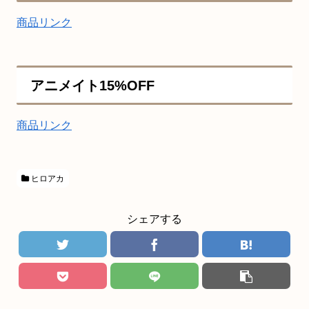
商品リンク
アニメイト15%OFF
商品リンク
ヒロアカ
シェアする