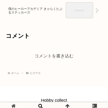
僕のヒーローアカデミア きゃらくたぶ
るステッカーズ
コメント
コメントを書き込む
ホーム
ヒロアカ
Hobby collect
© 2021 Hobby collect.