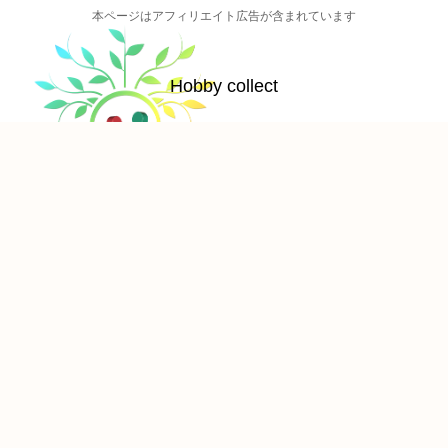
本ページはアフィリエイト広告が含まれています
Hobby collect