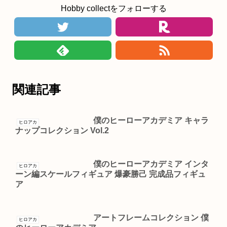
Hobby collectをフォローする
関連記事
僕のヒーローアカデミア キャラ
ヒロアカ
ナップコレクション Vol.2
僕のヒーローアカデミア インタ
ヒロアカ
ーン編スケールフィギュア 爆豪勝己 完成品フィギュ
ア
アートフレームコレクション 僕
ヒロアカ