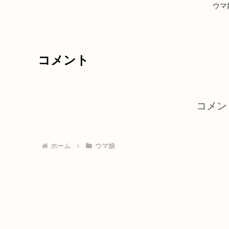
ウマ
コメント
コメン
ホーム
ウマ娘