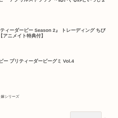
ティーダービー Season 2』 トレーディング ちび
【アニメイト特典付】
ー プリティーダービーグミ Vol.4
ャ嫁シリーズ