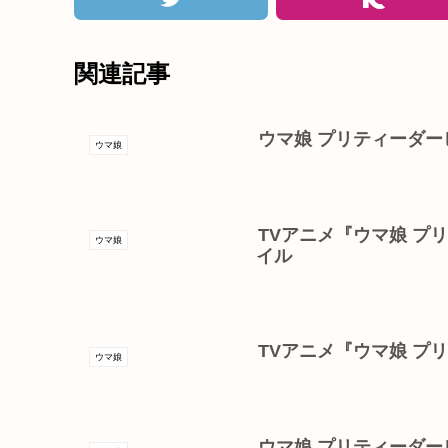
関連記事
ウマ娘 プリティーダービ
ウマ娘
TVアニメ『ウマ娘 プリ
ウマ娘
イル
TVアニメ『ウマ娘 プリ
ウマ娘
ウマ娘 プリティーダー