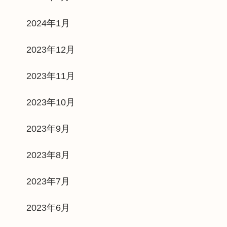
2024年1月
2023年12月
2023年11月
2023年10月
2023年9月
2023年8月
2023年7月
2023年6月