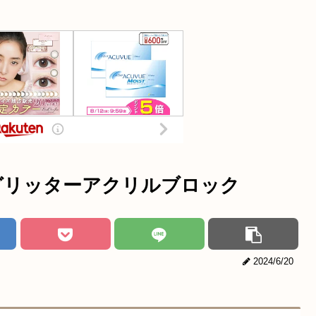
グリッターアクリルブロック
2024/6/20