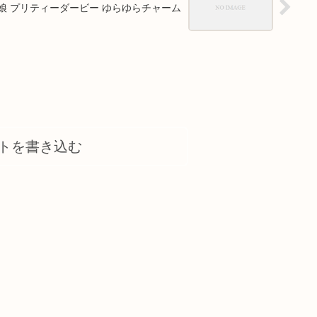
娘 プリティーダービー ゆらゆらチャーム
トを書き込む