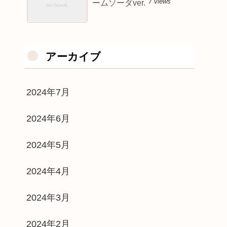
7 views
ームソーダver.
アーカイブ
2024年7月
2024年6月
2024年5月
2024年4月
2024年3月
2024年2月