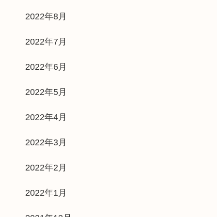
2022年8月
2022年7月
2022年6月
2022年5月
2022年4月
2022年3月
2022年2月
2022年1月