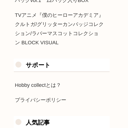
パックvol.1 12パック入りBOX
TVアニメ『僕のヒーローアカデミア』
クルトガ/グリッターカンバッジコレク
ション/ラバーマスコットコレクショ
ン BLOCK VISUAL
サポート
Hobby collectとは？
プライバシーポリシー
人気記事