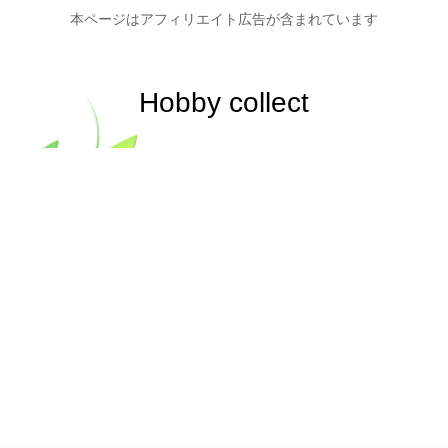
本ページはアフィリエイト広告が含まれています
Hobby collect