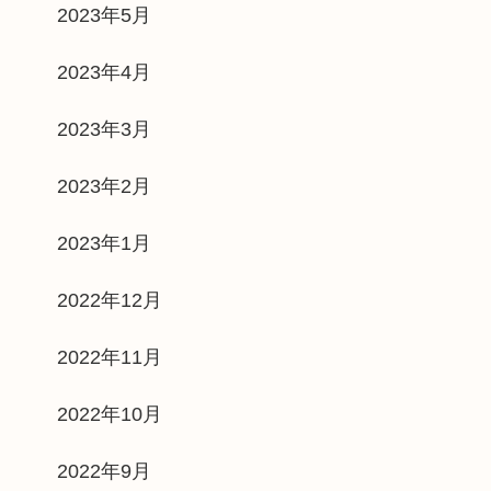
2023年5月
2023年4月
2023年3月
2023年2月
2023年1月
2022年12月
2022年11月
2022年10月
2022年9月