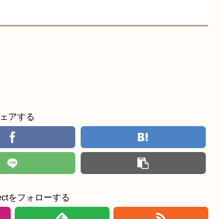
ェアする
ollectをフォローする